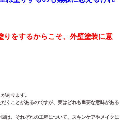
塗りをするからこそ、外壁塗装に意
とがあります。
ただくことがあるのですが、実はどれも重要な意味がある
今回は、それぞれの工程について、スキンケアやメイクに