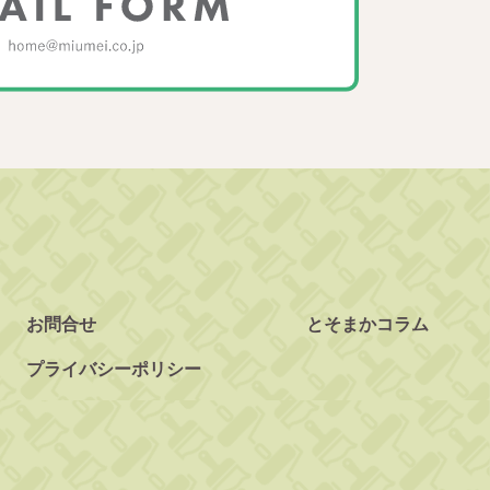
お問合せ
とそまかコラム
プライバシーポリシー