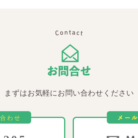
お問合せ
まずはお気軽にお問い合わせください