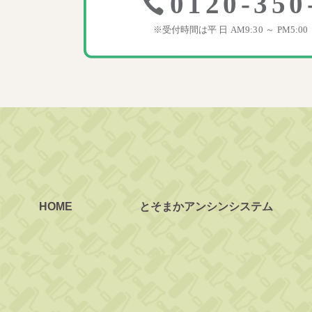
HOME
とそまかアンシンシステム