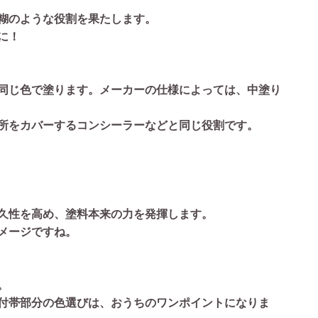
糊のような役割を果たします。
に！
同じ色で塗ります。メーカーの仕様によっては、中塗り
所をカバーするコンシーラーなどと同じ役割です。
久性を高め、塗料本来の力を発揮します。
メージですね。
。
付帯部分の色選びは、おうちのワンポイントになりま