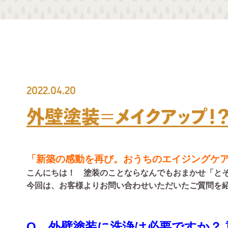
2022.04.20
外壁塗装＝メイクアップ！
「新築の感動を再び。おうちのエイジングケ
こんにちは！ 塗装のことならなんでもおまかせ「と
今回は、お客様よりお問い合わせいただいたご質問を
Q．外壁塗装に洗浄は必要ですか？