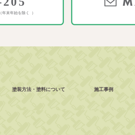
塗装方法・塗料について
施工事例