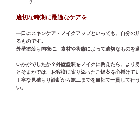
す。
適切な時期に最適なケアを
一口にスキンケア・メイクアップといっても、自分の
るものです。
外壁塗装も同様に、素材や状態によって適切なものを
いかがでしたか？外壁塗装をメイクに例えたら、より
とそまかでは、お客様に寄り添ったご提案を心掛けて
丁寧な見積もり診断から施工までを自社で一貫して行
い。