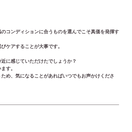
肌のコンディションに合うものを選んでこそ真価を発揮す
選びケアすることが大事です。
身近に感じていただけたでしょうか？
います。
うため、気になることがあればいつでもお声かけくださ