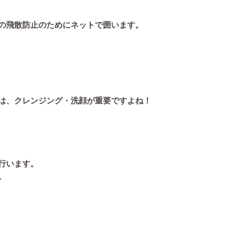
の飛散防止のためにネットで囲います。
は、クレンジング・洗顔が重要ですよね！
行います。
。