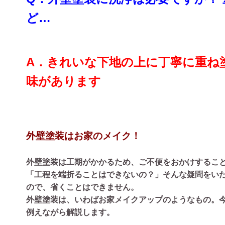
ど…
A．きれいな下地の上に丁寧に重ね
味があります
外壁塗装はお家のメイク！
外壁塗装は工期がかかるため、ご不便をおかけするこ
「工程を端折ることはできないの？」そんな疑問をい
ので、省くことはできません。
外壁塗装は、いわばお家メイクアップのようなもの。
例えながら解説します。